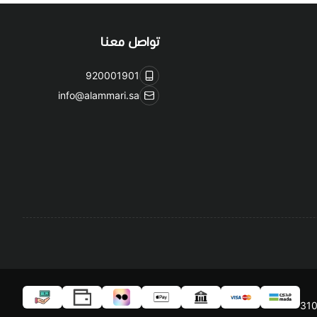
تواصل معنا
920001901
info@alammari.sa