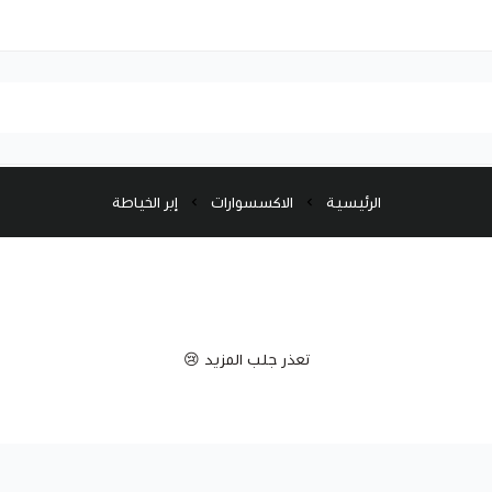
الرئيسية
الاكسسوارات
إبر الخياطة
تعذر جلب المزيد 😢